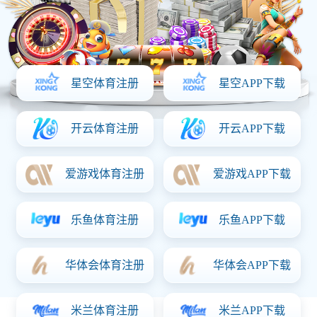
手机App
网页版
德约科维奇温网破发点转化率42%
领先阿尔卡拉斯9%，关键分更稳
2026-06-09 15:03
65 次阅读
首页
/
体育热点
2024年温布尔登网球锦标赛男单决赛战罢，诺瓦克·德